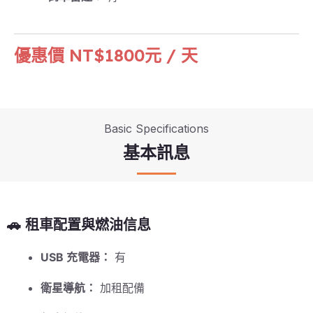
優惠價 NT$1800元 / 天
Basic Specifications
基本訊息
🚗 租車配置與燃油信息
USB 充電器：
有
衛星導航：
加租配備