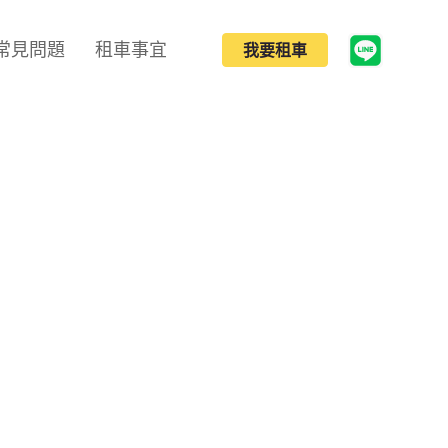
常見問題
租車事宜
我要租車