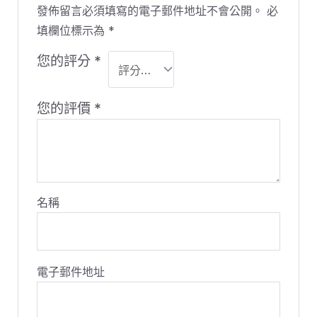
發佈留言必須填寫的電子郵件地址不會公開。
必
填欄位標示為
*
您的評分
*
您的評價
*
名稱
電子郵件地址